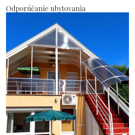
Odporúčanie ubytovania