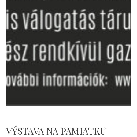
VÝSTAVA NA PAMIATKU