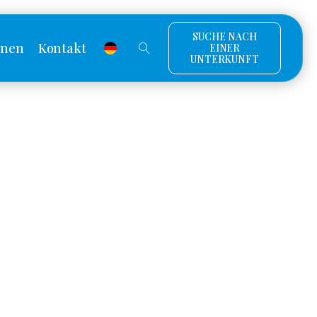
SUCHE NACH
onen
Kontakt
EINER
UNTERKUNFT