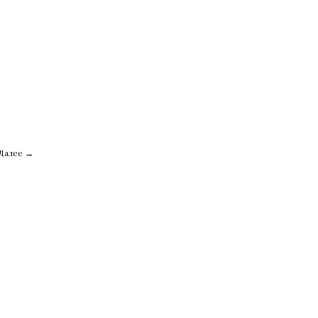
Далее →