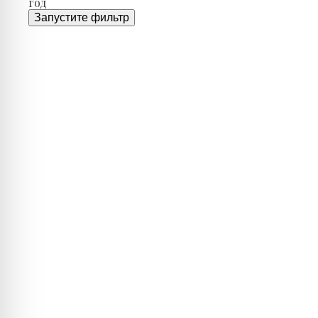
год
Запустите фильтр