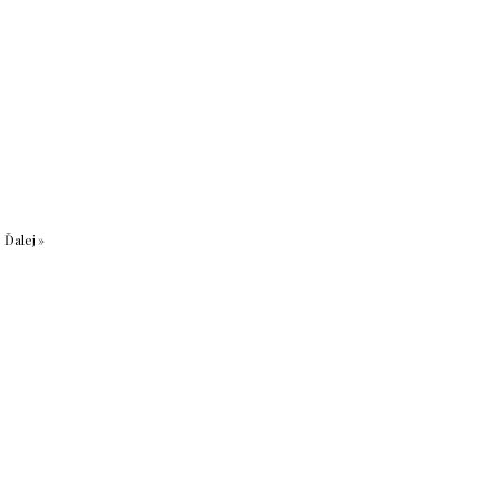
Ďalej »