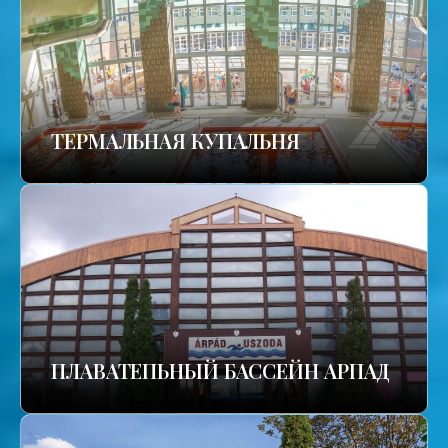
TЕРМАЛЬНАЯ КУПАЛЬНЯ
ПЛАВАТЕПЬНЫЙ БАССЕЙН АРПАД