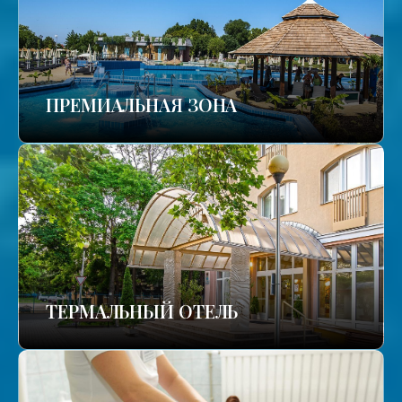
ПРЕМИАЛЬНАЯ ЗОНА
ТЕРМАЛЬНЫЙ ОТЕЛЬ