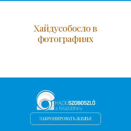
Хайдусобосло в
фотографиях
ЗАБРОНИРОВАТЬ ЖИЛЬЕ