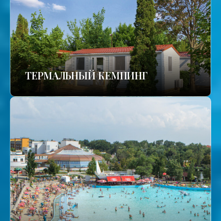
ТЕРМАЛЬНЫЙ КЕМПИНГ