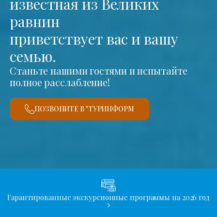
известная из Великих
равнин
приветствует вас и вашу
семью.
Станьте нашими гостями и испытайте
полное расслабление!
ПОЗВОНИТЕ В "ТУРИНФОРМ
Гарантированные экскурсионные программы на 2026 год