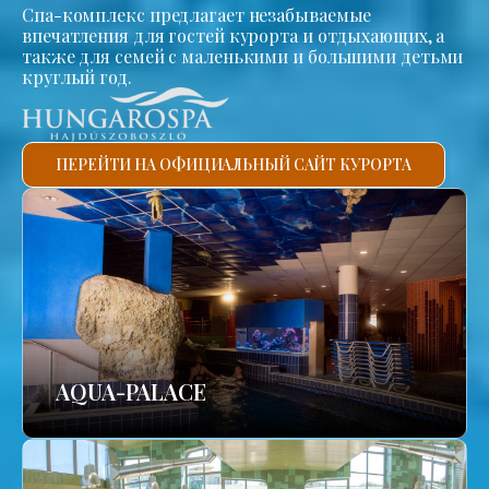
Спа-комплекс предлагает незабываемые
впечатления для гостей курорта и отдыхающих, а
также для семей с маленькими и большими детьми
круглый год.
ПЕРЕЙТИ НА ОФИЦИАЛЬНЫЙ САЙТ КУРОРТА
AQUA-PALACE