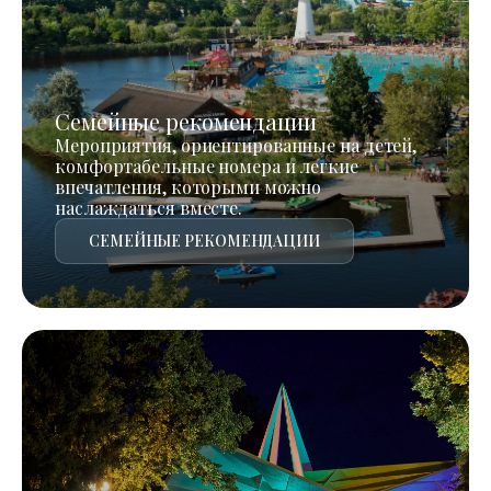
Семейные рекомендации
Мероприятия, ориентированные на детей,
комфортабельные номера и легкие
впечатления, которыми можно
наслаждаться вместе.
СЕМЕЙНЫЕ РЕКОМЕНДАЦИИ