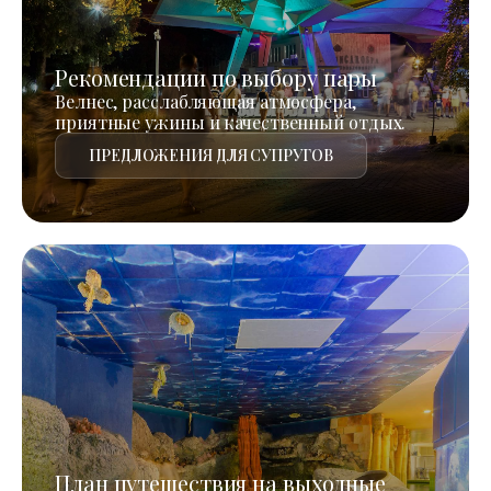
Рекомендации по выбору пары
Велнес, расслабляющая атмосфера,
приятные ужины и качественный отдых.
ПРЕДЛОЖЕНИЯ ДЛЯ СУПРУГОВ
План путешествия на выходные