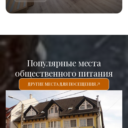
Популярные места
общественного питания
ДРУГИЕ МЕСТА ДЛЯ ПОСЕЩЕНИЯ