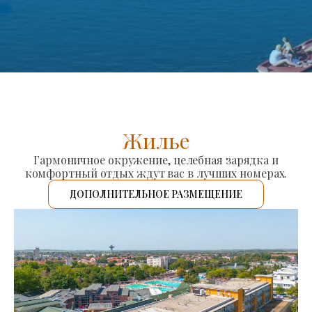
Жилье
Гармоничное окружение, целебная зарядка и
комфортный отдых ждут вас в лучших номерах.
ДОПОЛНИТЕЛЬНОЕ РАЗМЕЩЕНИЕ