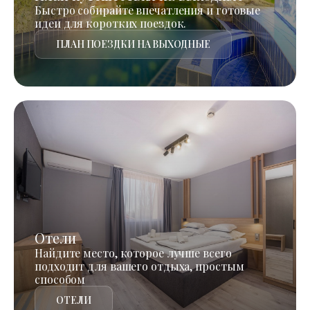
Быстро собирайте впечатления и готовые
идеи для коротких поездок.
ПЛАН ПОЕЗДКИ НА ВЫХОДНЫЕ
Отели
Найдите место, которое лучше всего
подходит для вашего отдыха, простым
способом
ОТЕЛИ