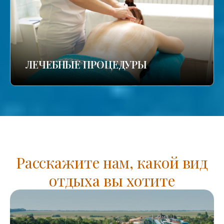
ЛЕЧЕБНЫЕ ПРОЦЕДУРЫ
Расскажите нам, какой вид
отдыха вы хотите