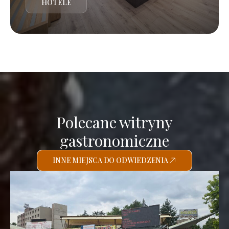
HOTELE
Polecane witryny
gastronomiczne
INNE MIEJSCA DO ODWIEDZENIA