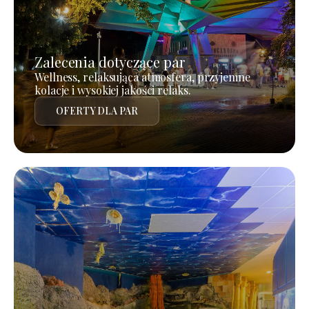
Zalecenia dotyczące par
Wellness, relaksująca atmosfera, przyjemne
kolacje i wysokiej jakości relaks.
OFERTY DLA PAR