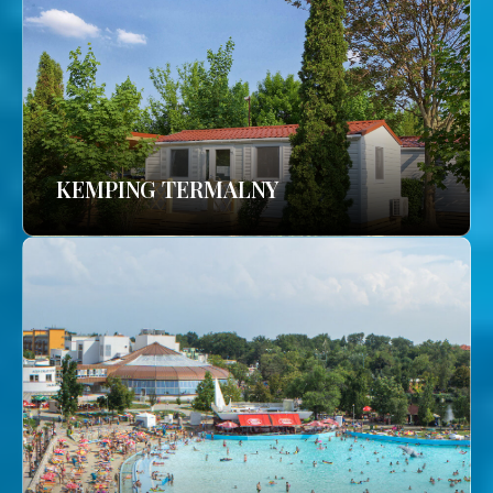
KEMPING TERMALNY