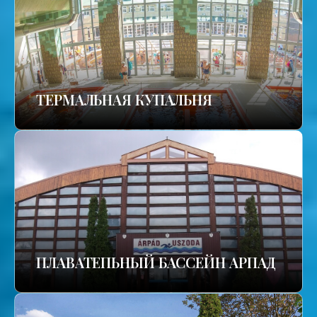
TЕРМАЛЬНАЯ КУПАЛЬНЯ
ПЛАВАТЕПЬНЫЙ БАССЕЙН АРПАД