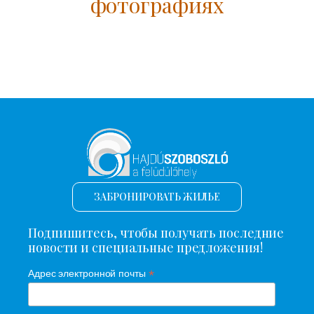
фотографиях
ЗАБРОНИРОВАТЬ ЖИЛЬЕ
Подпишитесь, чтобы получать последние
новости и специальные предложения!
*
Адрес электронной почты