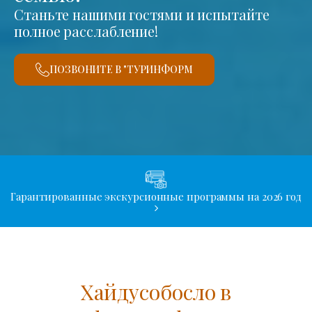
Станьте нашими гостями и испытайте
полное расслабление!
ПОЗВОНИТЕ В "ТУРИНФОРМ
Гарантированные экскурсионные программы на 2026 год
Хайдусобосло в