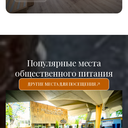
Популярные места
общественного питания
ДРУГИЕ МЕСТА ДЛЯ ПОСЕЩЕНИЯ