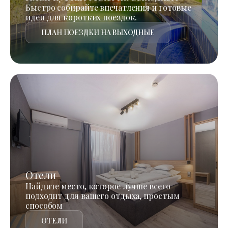
Быстро собирайте впечатления и готовые
идеи для коротких поездок.
ПЛАН ПОЕЗДКИ НА ВЫХОДНЫЕ
Отели
Найдите место, которое лучше всего
подходит для вашего отдыха, простым
способом
ОТЕЛИ