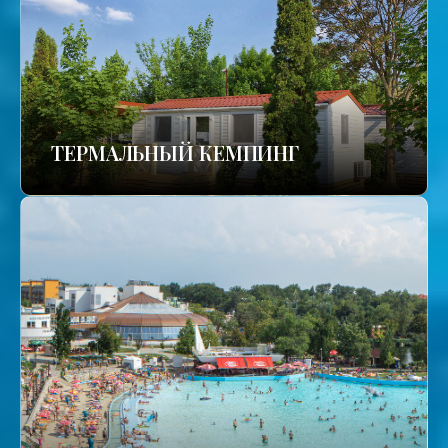
ТЕРМАЛЬНЫЙ КЕМПИНГ