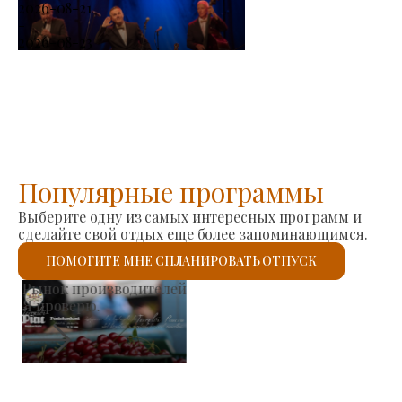
2026-08-21
-
2026-08-23
Популярные программы
Выберите одну из самых интересных программ и
сделайте свой отдых еще более запоминающимся.
ПОМОГИТЕ МНЕ СПЛАНИРОВАТЬ ОТПУСК
Римско-католическая церковь Святого Ласло
Я проверю.