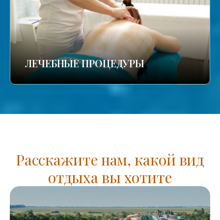
ЛЕЧЕБНЫЕ ПРОЦЕДУРЫ
Расскажите нам, какой вид
отдыха вы хотите