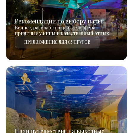
Рекомендации по выбору пары
Велнес, расслабляющая атмосфера,
приятные ужины и качественный отдых.
ПРЕДЛОЖЕНИЯ ДЛЯ СУПРУГОВ
План путешествия на выходные