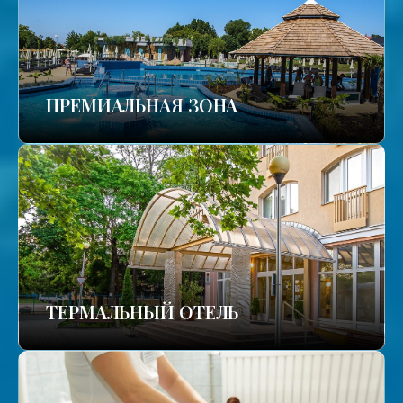
ПРЕМИАЛЬНАЯ ЗОНА
ТЕРМАЛЬНЫЙ ОТЕЛЬ