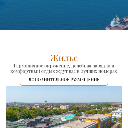
Жилье
Гармоничное окружение, целебная зарядка и
комфортный отдых ждут вас в лучших номерах.
ДОПОЛНИТЕЛЬНОЕ РАЗМЕЩЕНИЕ