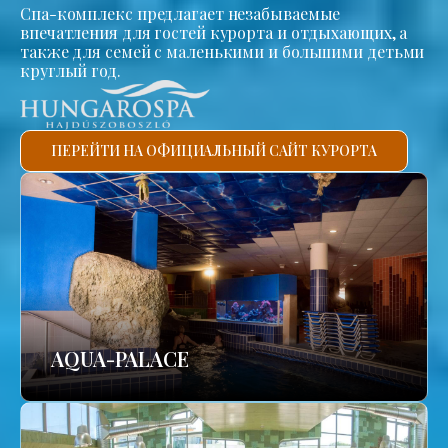
Спа-комплекс предлагает незабываемые
впечатления для гостей курорта и отдыхающих, а
также для семей с маленькими и большими детьми
круглый год.
ПЕРЕЙТИ НА ОФИЦИАЛЬНЫЙ САЙТ КУРОРТА
AQUA-PALACE