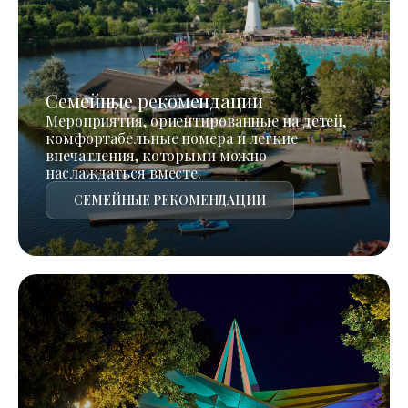
Семейные рекомендации
Мероприятия, ориентированные на детей,
комфортабельные номера и легкие
впечатления, которыми можно
наслаждаться вместе.
СЕМЕЙНЫЕ РЕКОМЕНДАЦИИ