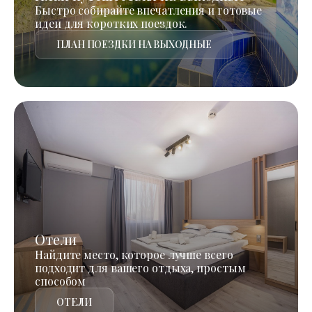
Быстро собирайте впечатления и готовые
идеи для коротких поездок.
ПЛАН ПОЕЗДКИ НА ВЫХОДНЫЕ
Отели
Найдите место, которое лучше всего
подходит для вашего отдыха, простым
способом
ОТЕЛИ