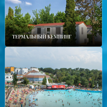
ТЕРМАЛЬНЫЙ КЕМПИНГ