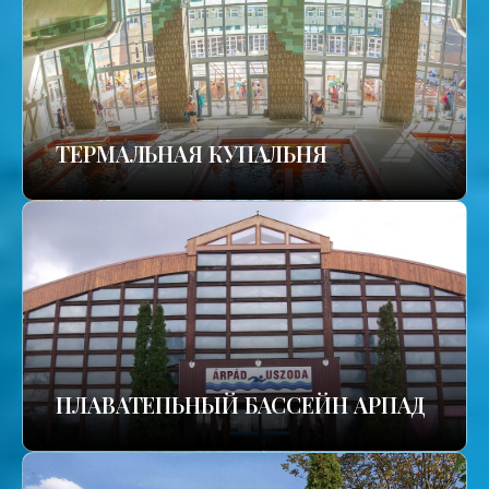
TЕРМАЛЬНАЯ КУПАЛЬНЯ
ПЛАВАТЕПЬНЫЙ БАССЕЙН АРПАД