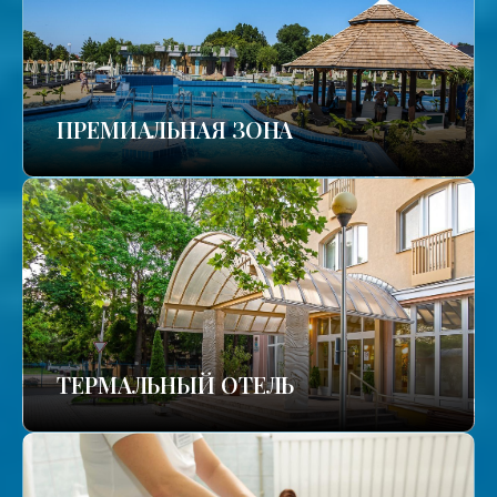
ПРЕМИАЛЬНАЯ ЗОНА
ТЕРМАЛЬНЫЙ ОТЕЛЬ