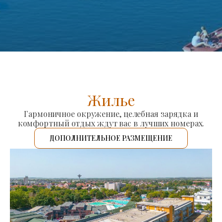
Жилье
Гармоничное окружение, целебная зарядка и
комфортный отдых ждут вас в лучших номерах.
ДОПОЛНИТЕЛЬНОЕ РАЗМЕЩЕНИЕ