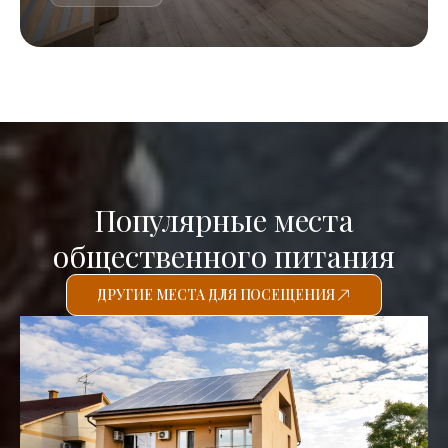
Популярные места
общественного питания
ДРУГИЕ МЕСТА ДЛЯ ПОСЕЩЕНИЯ