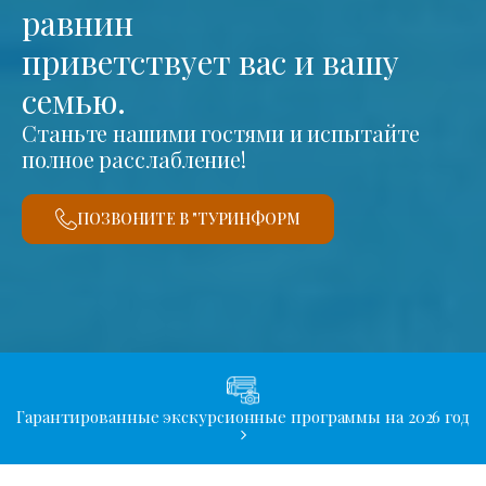
равнин
приветствует вас и вашу
семью.
Станьте нашими гостями и испытайте
полное расслабление!
ПОЗВОНИТЕ В "ТУРИНФОРМ
Гарантированные экскурсионные программы на 2026 год