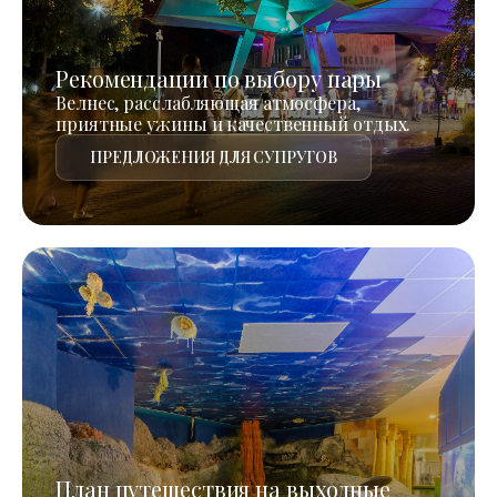
Рекомендации по выбору пары
Велнес, расслабляющая атмосфера,
приятные ужины и качественный отдых.
ПРЕДЛОЖЕНИЯ ДЛЯ СУПРУГОВ
План путешествия на выходные