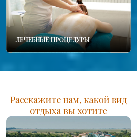
ЛЕЧЕБНЫЕ ПРОЦЕДУРЫ
Расскажите нам, какой вид
отдыха вы хотите