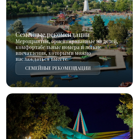
Семейные рекомендации
Мероприятия, ориентированные на детей,
комфортабельные номера и легкие
впечатления, которыми можно
наслаждаться вместе.
СЕМЕЙНЫЕ РЕКОМЕНДАЦИИ