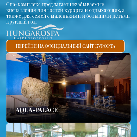
Спа-комплекс предлагает незабываемые
впечатления для гостей курорта и отдыхающих, а
также для семей с маленькими и большими детьми
круглый год.
ПЕРЕЙТИ НА ОФИЦИАЛЬНЫЙ САЙТ КУРОРТА
AQUA-PALACE