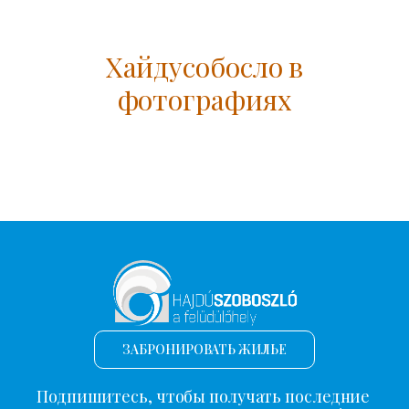
Хайдусобосло в
фотографиях
ЗАБРОНИРОВАТЬ ЖИЛЬЕ
Подпишитесь, чтобы получать последние