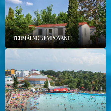
TERMÁLNE KEMPOVANIE