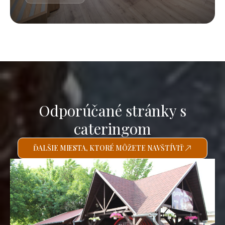
Odporúčané stránky s
cateringom
ĎALŠIE MIESTA, KTORÉ MÔŽETE NAVŠTÍVIŤ