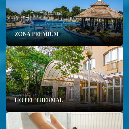
ZÓNA PREMIUM
HOTEL THERMAL