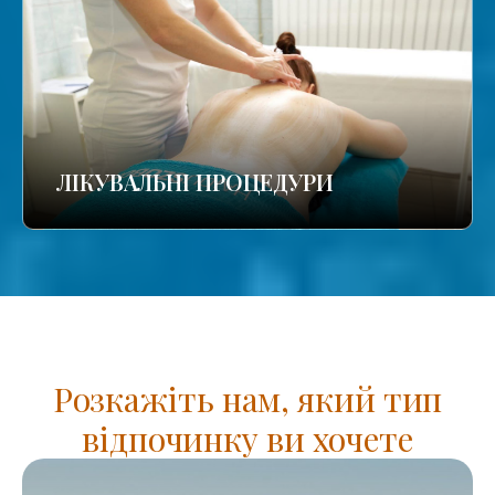
ЛІКУВАЛЬНІ ПРОЦЕДУРИ
Розкажіть нам, який тип
відпочинку ви хочете