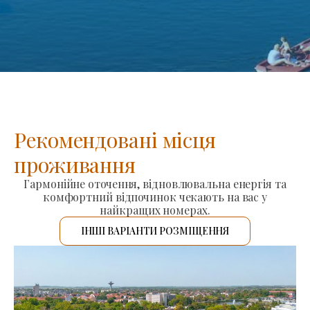
Рекомендовані місця
проживання
Гармонійне оточення, відновлювальна енергія та
комфортний відпочинок чекають на вас у
найкращих номерах.
ІНШІ ВАРІАНТИ РОЗМІЩЕННЯ