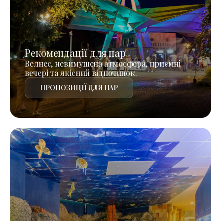
Рекомендації для пар
Велнес, невимушена атмосфера, приємні
вечері та якісний відпочинок.
ПРОПОЗИЦІЇ ДЛЯ ПАР