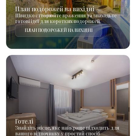
План подорожей на вихідні
Швидко створюйте враження та знаходьте
готові ідеї для коротких подорожей.
ПЛАН ПОДОРОЖЕЙ НА ВИХІДНІ
Готелі
Знайдіть місце, яке найкраще підходить для
вашого відпочинку у простий спосіб