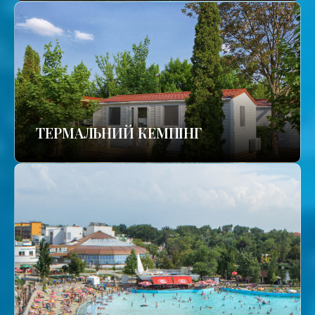
ТЕРМАЛЬНИЙ КЕМПІНГ