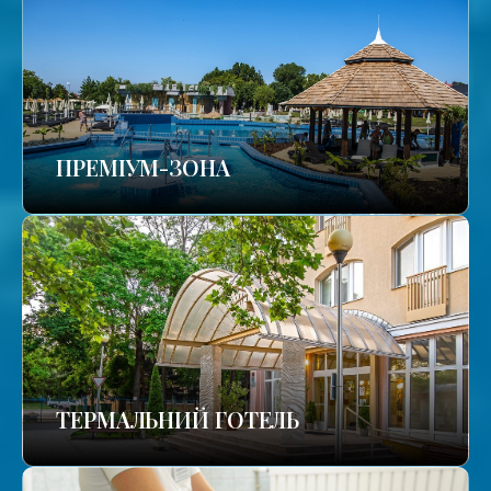
ПРЕМІУМ-ЗОНА
ТЕРМАЛЬНИЙ ГОТЕЛЬ