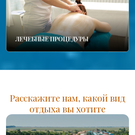
ЛЕЧЕБНЫЕ ПРОЦЕДУРЫ
Расскажите нам, какой вид
отдыха вы хотите