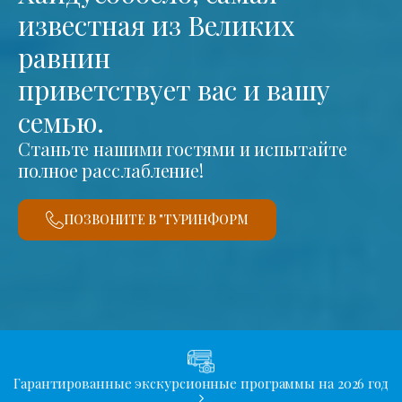
известная из Великих
равнин
приветствует вас и вашу
семью.
Станьте нашими гостями и испытайте
полное расслабление!
ПОЗВОНИТЕ В "ТУРИНФОРМ
Гарантированные экскурсионные программы на 2026 год