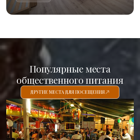
Популярные места
общественного питания
ДРУГИЕ МЕСТА ДЛЯ ПОСЕЩЕНИЯ