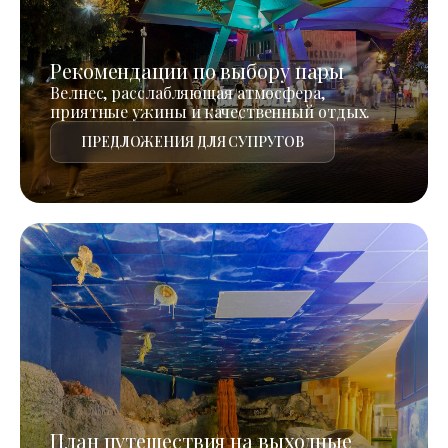
Рекомендации по выбору пары
Велнес, расслабляющая атмосфера,
приятные ужины и качественный отдых.
ПРЕДЛОЖЕНИЯ ДЛЯ СУПРУГОВ
План путешествия на выходные