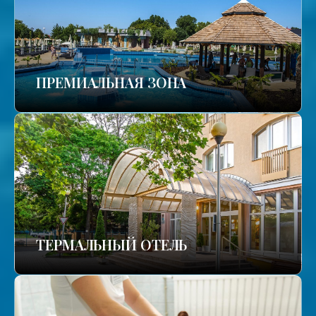
ПРЕМИАЛЬНАЯ ЗОНА
ТЕРМАЛЬНЫЙ ОТЕЛЬ