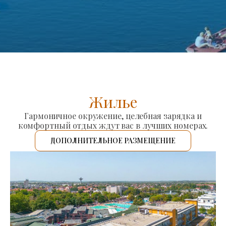
Жилье
Гармоничное окружение, целебная зарядка и
комфортный отдых ждут вас в лучших номерах.
ДОПОЛНИТЕЛЬНОЕ РАЗМЕЩЕНИЕ