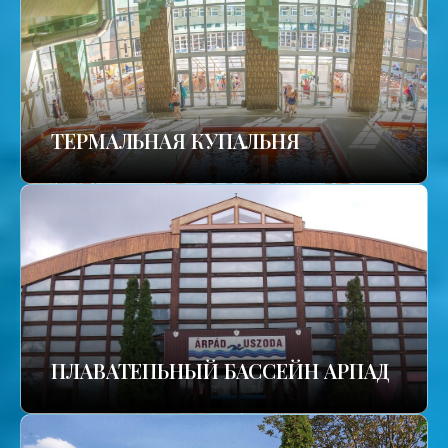
TЕРМАЛЬНАЯ КУПАЛЬНЯ
ПЛАВАТЕПЬНЫЙ БАССЕЙН АРПАД