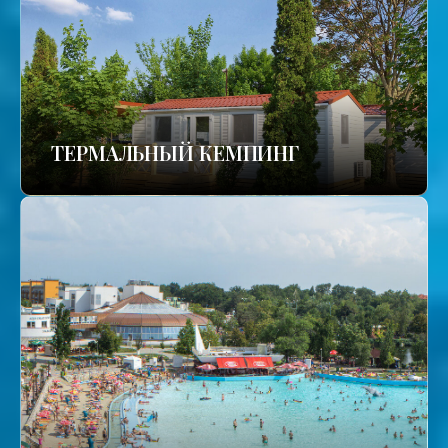
ТЕРМАЛЬНЫЙ КЕМПИНГ