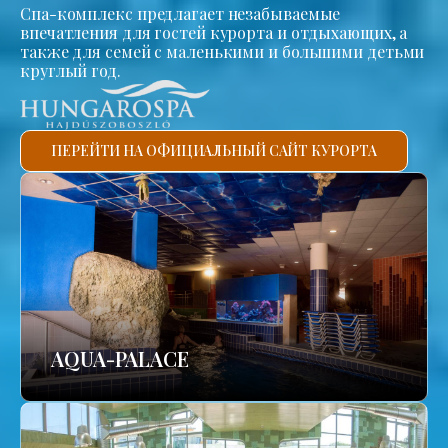
Спа-комплекс предлагает незабываемые
впечатления для гостей курорта и отдыхающих, а
также для семей с маленькими и большими детьми
круглый год.
ПЕРЕЙТИ НА ОФИЦИАЛЬНЫЙ САЙТ КУРОРТА
AQUA-PALACE