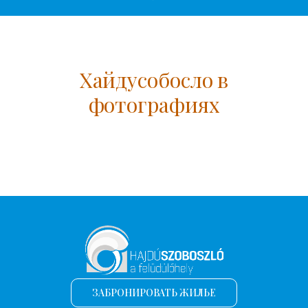
Хайдусобосло в
фотографиях
ЗАБРОНИРОВАТЬ ЖИЛЬЕ