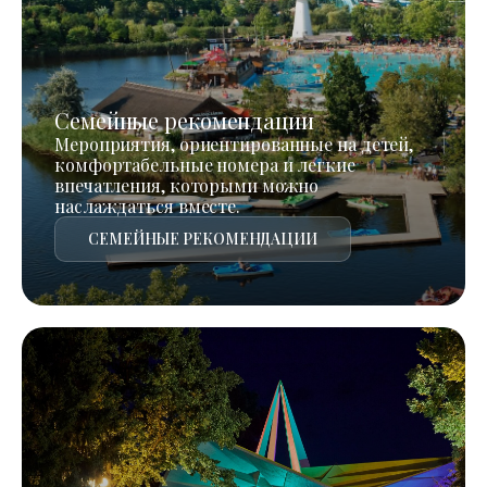
Семейные рекомендации
Мероприятия, ориентированные на детей,
комфортабельные номера и легкие
впечатления, которыми можно
наслаждаться вместе.
СЕМЕЙНЫЕ РЕКОМЕНДАЦИИ