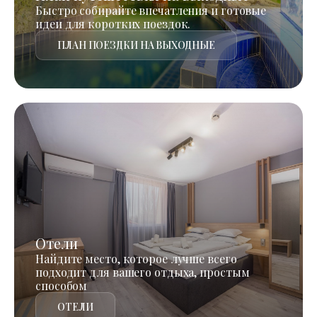
Быстро собирайте впечатления и готовые
идеи для коротких поездок.
ПЛАН ПОЕЗДКИ НА ВЫХОДНЫЕ
Отели
Найдите место, которое лучше всего
подходит для вашего отдыха, простым
способом
ОТЕЛИ