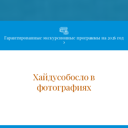
Гарантированные экскурсионные программы на 2026 год
Хайдусобосло в
фотографиях