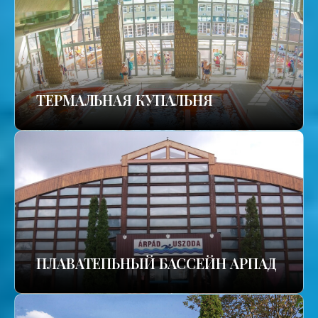
TЕРМАЛЬНАЯ КУПАЛЬНЯ
ПЛАВАТЕПЬНЫЙ БАССЕЙН АРПАД