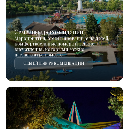
Семейные рекомендации
Мероприятия, ориентированные на детей,
комфортабельные номера и легкие
впечатления, которыми можно
наслаждаться вместе.
СЕМЕЙНЫЕ РЕКОМЕНДАЦИИ