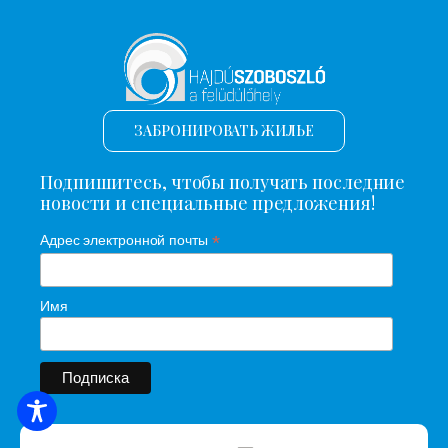
ЗАБРОНИРОВАТЬ ЖИЛЬЕ
Подпишитесь, чтобы получать последние
новости и специальные предложения!
*
Адрес электронной почты
Имя
ПОИСК ЖИЛЬЯ