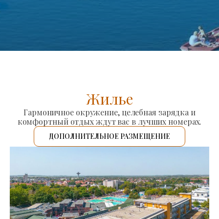
Жилье
Гармоничное окружение, целебная зарядка и
комфортный отдых ждут вас в лучших номерах.
ДОПОЛНИТЕЛЬНОЕ РАЗМЕЩЕНИЕ