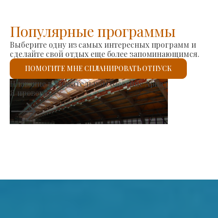
Популярные программы
Выберите одну из самых интересных программ и
сделайте свой отдых еще более запоминающимся.
ПОМОГИТЕ МНЕ СПЛАНИРОВАТЬ ОТПУСК
Рынок производителей
Я проверю.