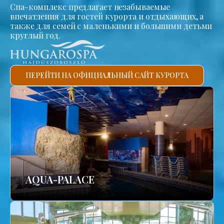
Спа-комплекс предлагает незабываемые
впечатления для гостей курорта и отдыхающих, а
также для семей с маленькими и большими детьми
круглый год.
ПЕРЕЙТИ НА ОФИЦИАЛЬНЫЙ САЙТ КУРОРТА
AQUA-PALACE