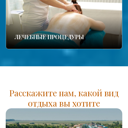
ЛЕЧЕБНЫЕ ПРОЦЕДУРЫ
Расскажите нам, какой вид
отдыха вы хотите