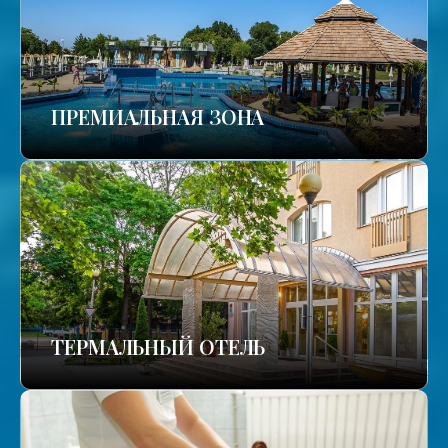
ПРЕМИАЛЬНАЯ ЗОНА
ТЕРМАЛЬНЫЙ ОТЕЛЬ