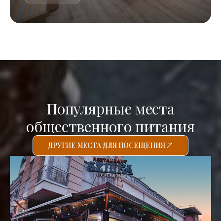
Популярные места
общественного питания
ДРУГИЕ МЕСТА ДЛЯ ПОСЕЩЕНИЯ