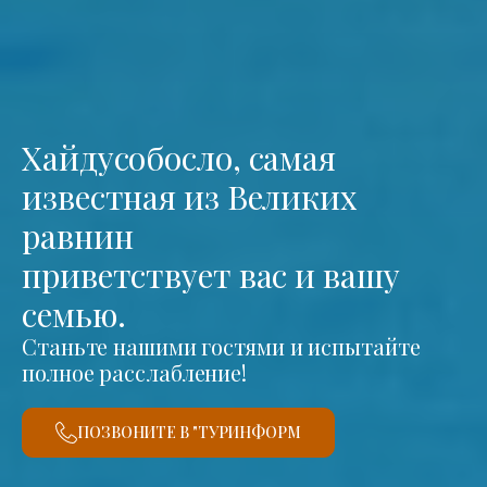
Хайдусобосло, самая
известная из Великих
равнин
приветствует вас и вашу
семью.
Станьте нашими гостями и испытайте
полное расслабление!
ПОЗВОНИТЕ В "ТУРИНФОРМ