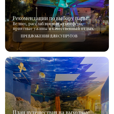
Рекомендации по выбору пары
Велнес, расслабляющая атмосфера,
приятные ужины и качественный отдых.
ПРЕДЛОЖЕНИЯ ДЛЯ СУПРУГОВ
План путешествия на выходные