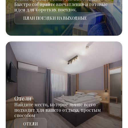
Быстро собирайте впечатления и готовые
идеи для коротких поездок.
ПЛАН ПОЕЗДКИ НА ВЫХОДНЫЕ
Отели
Найдите место, которое лучше всего
подходит для вашего отдыха, простым
способом
ОТЕЛИ