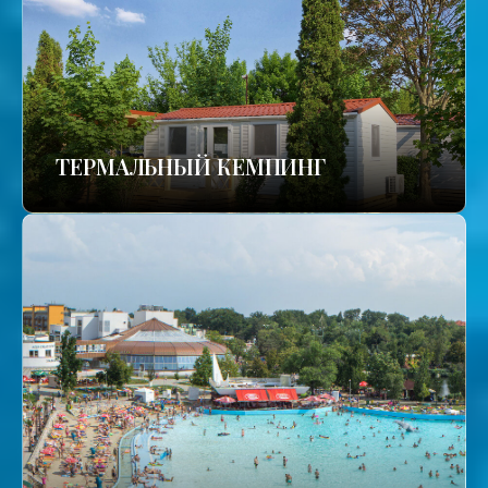
ТЕРМАЛЬНЫЙ КЕМПИНГ