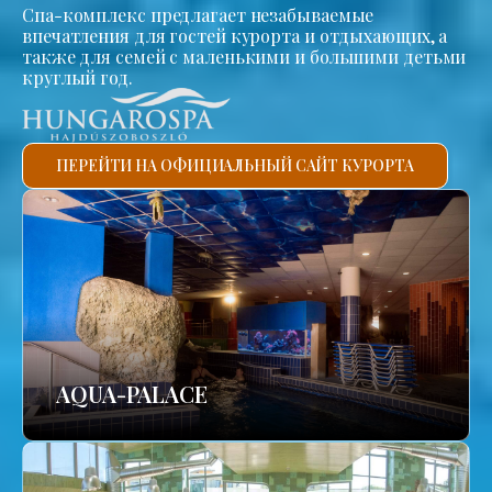
Спа-комплекс предлагает незабываемые
впечатления для гостей курорта и отдыхающих, а
также для семей с маленькими и большими детьми
круглый год.
ПЕРЕЙТИ НА ОФИЦИАЛЬНЫЙ САЙТ КУРОРТА
AQUA-PALACE