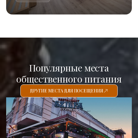
Популярные места
общественного питания
ДРУГИЕ МЕСТА ДЛЯ ПОСЕЩЕНИЯ