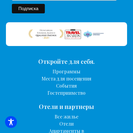
Откройте для себя.
Программы
Места для посещения
События
Гостеприимство
Отели и партнеры
Все жилье
Отели
ПОИСК ЖИЛЬЯ
Апартаменты в