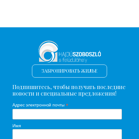
ЗАБРОНИРОВАТЬ ЖИЛЬЕ
Подпишитесь, чтобы получать последние
новости и специальные предложения!
*
Адрес электронной почты
Имя