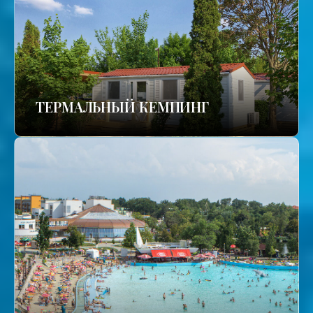
ТЕРМАЛЬНЫЙ КЕМПИНГ