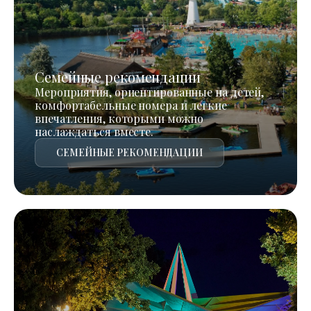
Семейные рекомендации
Мероприятия, ориентированные на детей,
комфортабельные номера и легкие
впечатления, которыми можно
наслаждаться вместе.
СЕМЕЙНЫЕ РЕКОМЕНДАЦИИ