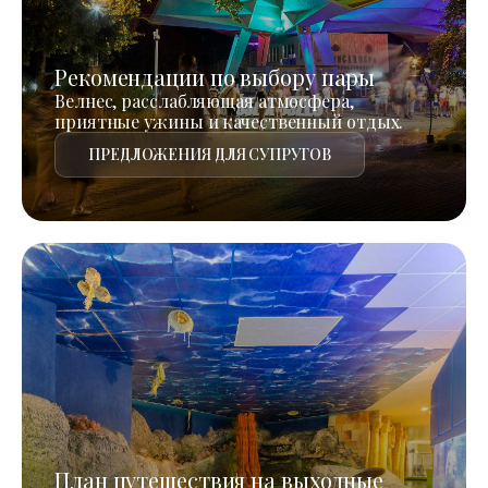
Рекомендации по выбору пары
Велнес, расслабляющая атмосфера,
приятные ужины и качественный отдых.
ПРЕДЛОЖЕНИЯ ДЛЯ СУПРУГОВ
План путешествия на выходные