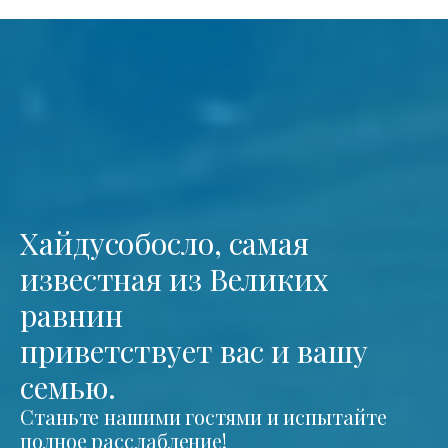
Хайдусобосло, самая
известная из Великих
равнин
приветствует вас и вашу
семью.
Станьте нашими гостями и испытайте
полное расслабление!