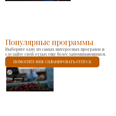
Популярные программы
Выберите одну из самых интересных программ и
сделайте свой отдых еще более запоминающимся.
ПОМОГИТЕ МНЕ СПЛАНИРОВАТЬ ОТПУСК
Римско-католическая церковь Святого Ласло
Я проверю.