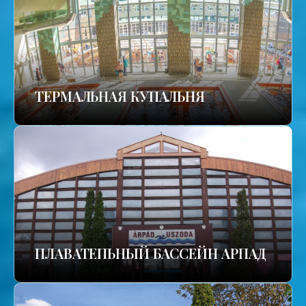
TЕРМАЛЬНАЯ КУПАЛЬНЯ
ПЛАВАТЕПЬНЫЙ БАССЕЙН АРПАД