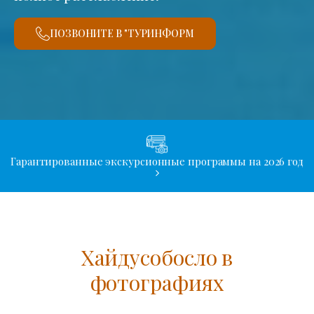
ПОЗВОНИТЕ В "ТУРИНФОРМ
Гарантированные экскурсионные программы на 2026 год
Хайдусобосло в
фотографиях