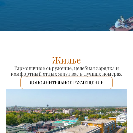
Жилье
Гармоничное окружение, целебная зарядка и
комфортный отдых ждут вас в лучших номерах.
ДОПОЛНИТЕЛЬНОЕ РАЗМЕЩЕНИЕ