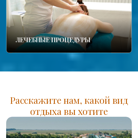
ЛЕЧЕБНЫЕ ПРОЦЕДУРЫ
Расскажите нам, какой вид
отдыха вы хотите