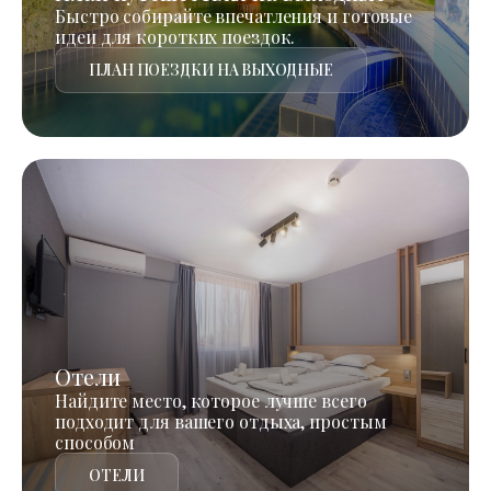
Быстро собирайте впечатления и готовые
идеи для коротких поездок.
ПЛАН ПОЕЗДКИ НА ВЫХОДНЫЕ
Отели
Найдите место, которое лучше всего
подходит для вашего отдыха, простым
способом
ОТЕЛИ