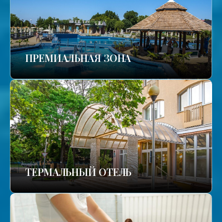
ПРЕМИАЛЬНАЯ ЗОНА
ТЕРМАЛЬНЫЙ ОТЕЛЬ