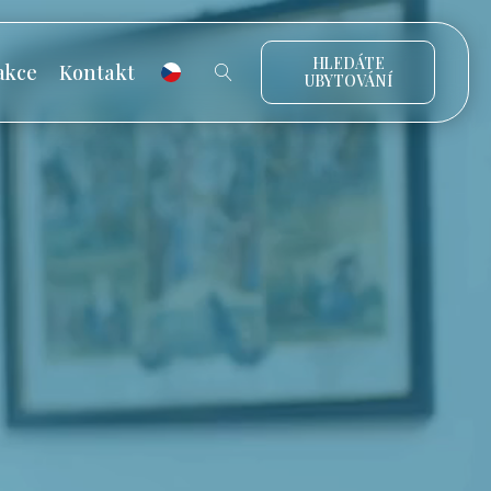
HLEDÁTE
akce
Kontakt
UBYTOVÁNÍ