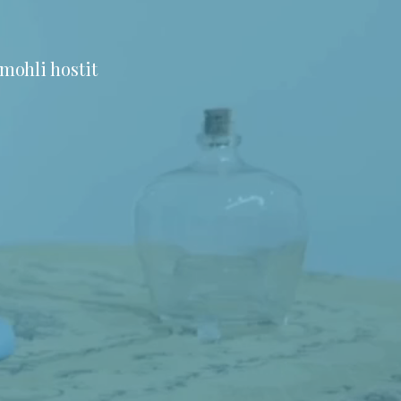
mohli hostit