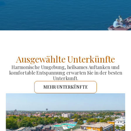
Ausgewählte Unterkünfte
Harmonische Umgebung, heilsames Auftanken und
komfortable Entspannung erwarten Sie in der besten
Unterkunft.
MEHR UNTERKÜNFTE