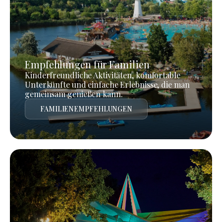
Empfehlungen für Familien
Kinderfreundliche Aktivitäten, komfortable
Unterkünfte und einfache Erlebnisse, die man
gemeinsam genießen kann.
FAMILIENEMPFEHLUNGEN