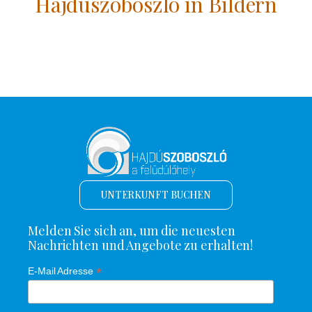
Hajdúszoboszló in Bildern
UNTERKUNFT BUCHEN
Melden Sie sich an, um die neuesten
Nachrichten und Angebote zu erhalten!
*
E-Mail Adresse