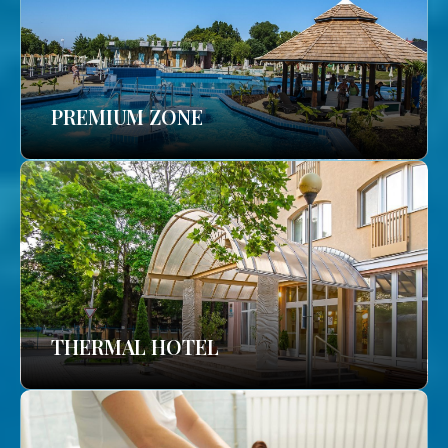
PREMIUM ZONE
THERMAL HOTEL