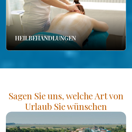
HEILBEHANDLUNGEN
Sagen Sie uns, welche Art von
Urlaub Sie wünschen