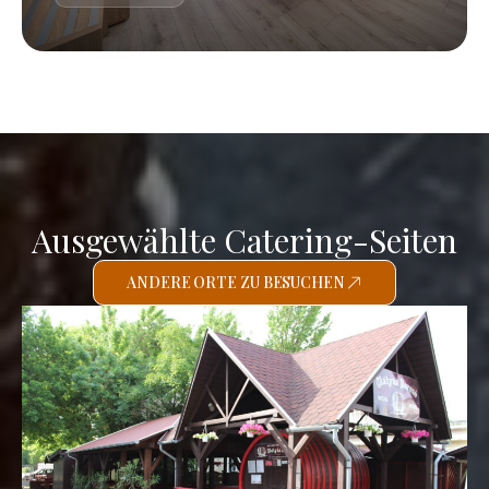
Ausgewählte Catering-Seiten
ANDERE ORTE ZU BESUCHEN