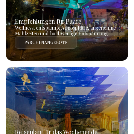
Empfehlungen für Paare
Wellness, entspannte Atmosphäre, angenehme
Mahlzeiten und hochwertige Entspannung.
PÄRCHENANGEBOTE
Reiseplan für das Wochenende