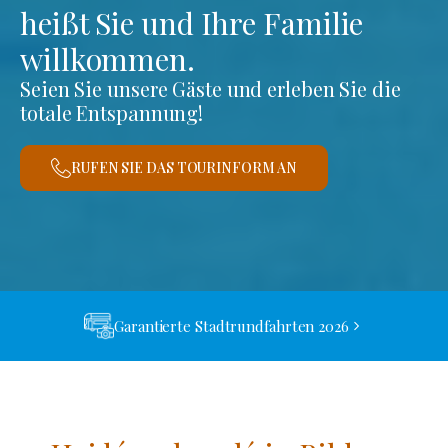
heißt Sie und Ihre Familie
willkommen.
Seien Sie unsere Gäste und erleben Sie die
totale Entspannung!
RUFEN SIE DAS TOURINFORM AN
Garantierte Stadtrundfahrten 2026