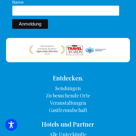
Name
Entdecken.
Sendungen
Zu besuchende Orte
Veranstaltungen
Gastfreundschaft
Hotels und Partner
SUCHE NACH UNTERKUNFT
Alle Unterkünfte