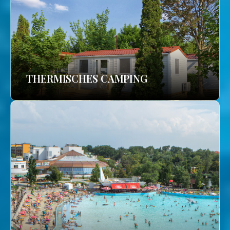
THERMISCHES CAMPING