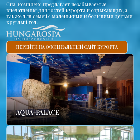
Спа-комплекс предлагает незабываемые
впечатления для гостей курорта и отдыхающих, а
также для семей с маленькими и большими детьми
круглый год.
ПЕРЕЙТИ НА ОФИЦИАЛЬНЫЙ САЙТ КУРОРТА
AQUA-PALACE