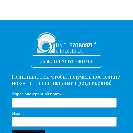
ЗАБРОНИРОВАТЬ ЖИЛЬЕ
Подпишитесь, чтобы получать последние
новости и специальные предложения!
*
Адрес электронной почты
Имя