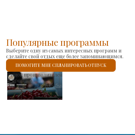
Популярные программы
Выберите одну из самых интересных программ и
сделайте свой отдых еще более запоминающимся.
ПОМОГИТЕ МНЕ СПЛАНИРОВАТЬ ОТПУСК
Римско-католическая церковь Святого Ласло
Я проверю.