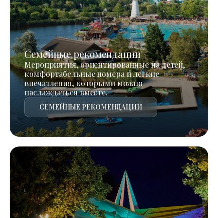
Семейные рекомендации
Мероприятия, ориентированные на детей,
комфортабельные номера и легкие
впечатления, которыми можно
наслаждаться вместе.
СЕМЕЙНЫЕ РЕКОМЕНДАЦИИ