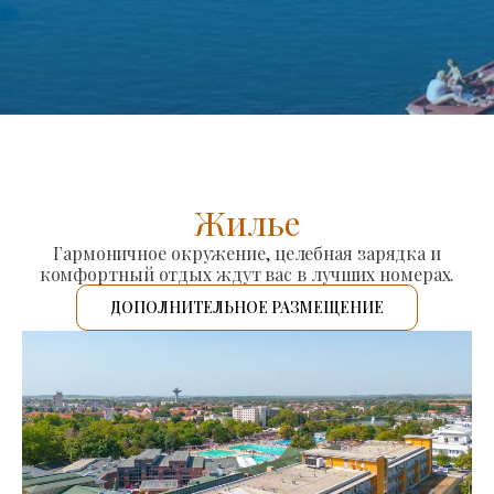
Жилье
Гармоничное окружение, целебная зарядка и
комфортный отдых ждут вас в лучших номерах.
ДОПОЛНИТЕЛЬНОЕ РАЗМЕЩЕНИЕ