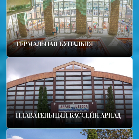
TЕРМАЛЬНАЯ КУПАЛЬНЯ
ПЛАВАТЕПЬНЫЙ БАССЕЙН АРПАД