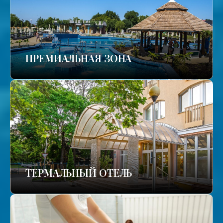
ПРЕМИАЛЬНАЯ ЗОНА
ТЕРМАЛЬНЫЙ ОТЕЛЬ