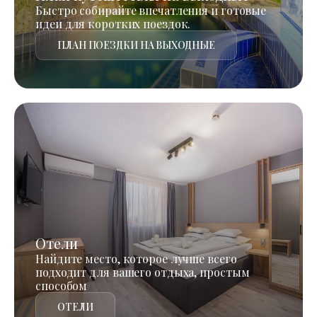
Быстро собирайте впечатления и готовые
идеи для коротких поездок.
ПЛАН ПОЕЗДКИ НА ВЫХОДНЫЕ
Отели
Найдите место, которое лучше всего
подходит для вашего отдыха, простым
способом
ОТЕЛИ