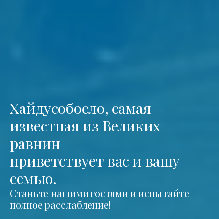
Хайдусобосло, самая
известная из Великих
равнин
приветствует вас и вашу
семью.
Станьте нашими гостями и испытайте
полное расслабление!