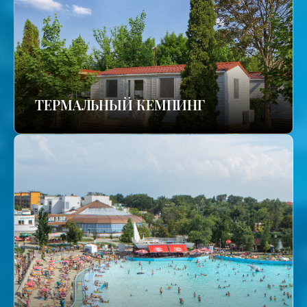
ТЕРМАЛЬНЫЙ КЕМПИНГ