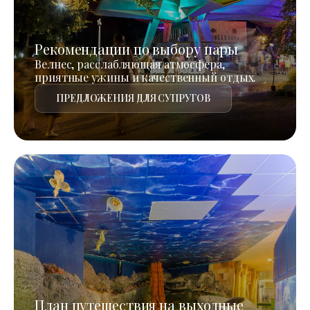
Рекомендации по выбору пары
Велнес, расслабляющая атмосфера,
приятные ужины и качественный отдых.
ПРЕДЛОЖЕНИЯ ДЛЯ СУПРУГОВ
План путешествия на выходные