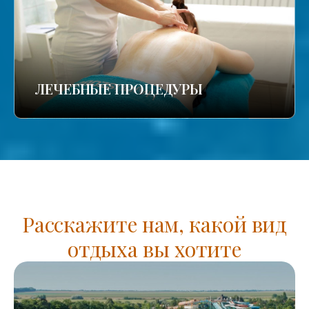
ЛЕЧЕБНЫЕ ПРОЦЕДУРЫ
Расскажите нам, какой вид
отдыха вы хотите