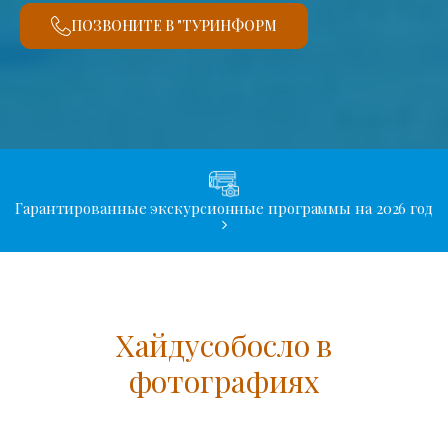
ПОЗВОНИТЕ В "ТУРИНФОРМ
Гарантированные экскурсионные программы на 2026 год
Хайдусобосло в
фотографиях