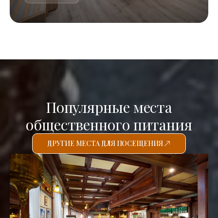
Популярные места
общественного питания
ДРУГИЕ МЕСТА ДЛЯ ПОСЕЩЕНИЯ