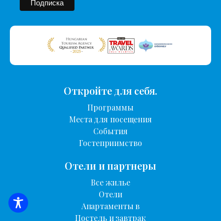
Откройте для себя.
Программы
Места для посещения
События
Гостеприимство
Отели и партнеры
Все жилье
Отели
Апартаменты в
ПОИСК ЖИЛЬЯ
Постель и завтрак