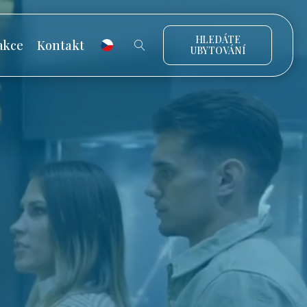
HLEDÁTE
akce
Kontakt
UBYTOVÁNÍ