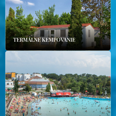
TERMÁLNE KEMPOVANIE