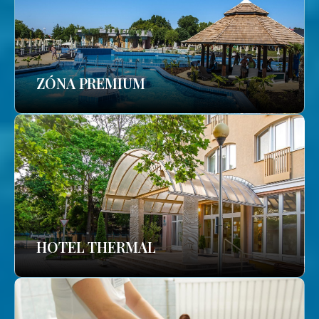
ZÓNA PREMIUM
HOTEL THERMAL