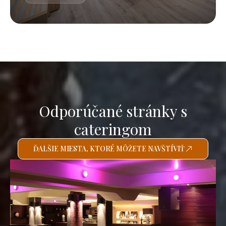
Odporúčané stránky s
cateringom
ĎALŠIE MIESTA, KTORÉ MÔŽETE NAVŠTÍVIŤ