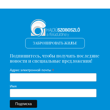
ЗАБРОНИРОВАТЬ ЖИЛЬЕ
Подпишитесь, чтобы получать последние
новости и специальные предложения!
*
Адрес электронной почты
Имя