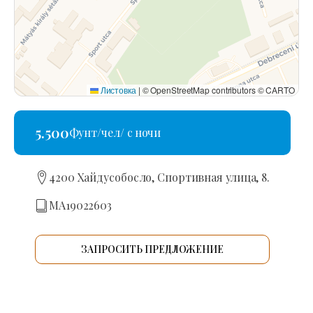
Листовка
|
© OpenStreetMap contributors © CARTO
5.500
Фунт/чел/ с ночи
4200 Хайдусобосло, Спортивная улица, 8.
MA19022603
ЗАПРОСИТЬ ПРЕДЛОЖЕНИЕ