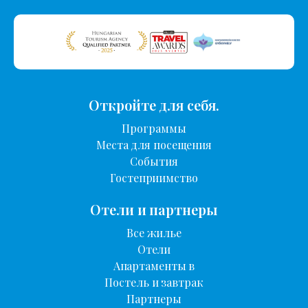
Откройте для себя.
Программы
Места для посещения
События
Гостеприимство
Отели и партнеры
Все жилье
Отели
Апартаменты в
Постель и завтрак
Партнеры