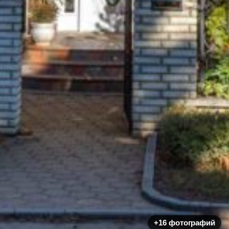
+16 фотографий