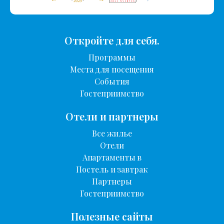
Откройте для себя.
Программы
Места для посещения
События
Гостеприимство
Отели и партнеры
Все жилье
Отели
Апартаменты в
Постель и завтрак
Партнеры
Гостеприимство
Полезные сайты