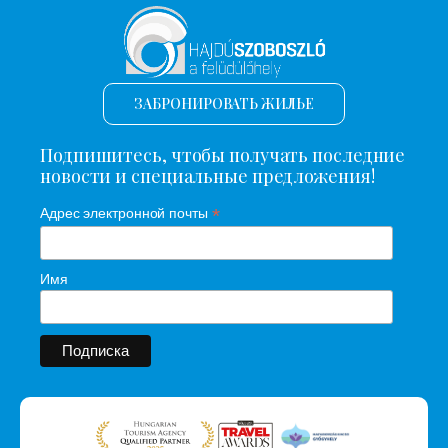
ЗАБРОНИРОВАТЬ ЖИЛЬЕ
Подпишитесь, чтобы получать последние
новости и специальные предложения!
*
Адрес электронной почты
Имя