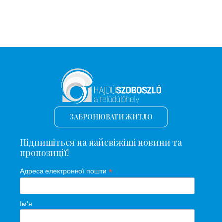
ЗАБРОНЮВАТИ ЖИТЛО
Підпишіться на найсвіжіші новини та
пропозиції!
*
Адреса електронної пошти
Ім'я