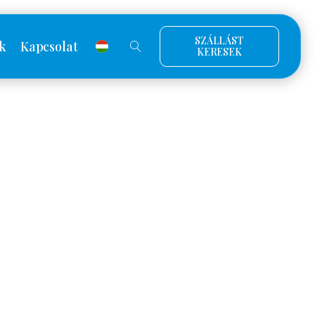
SZÁLLÁST
k
Kapcsolat
KERESEK