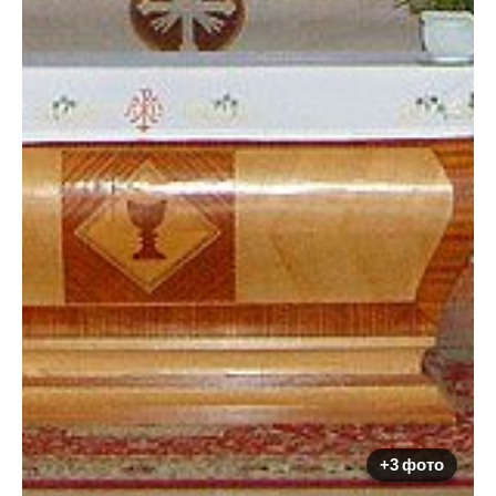
+3 фото