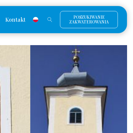
POSZUKIWANIE
Kontakt
ZAKWATEROWANIA