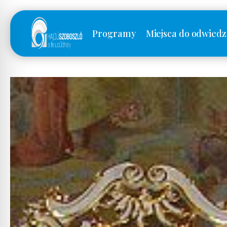
Programy
Miejsca do odwiedz