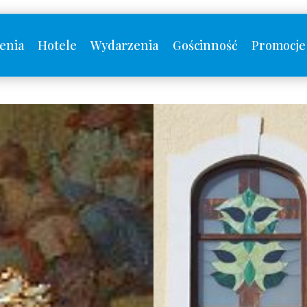
enia
Hotele
Wydarzenia
Gościnność
Promocje