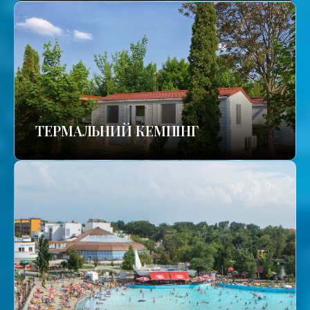
ТЕРМАЛЬНИЙ КЕМПІНГ