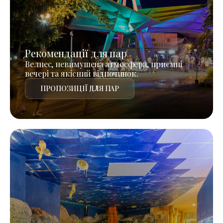
Рекомендації для пар
Велнес, невимушена атмосфера, приємні
вечері та якісний відпочинок.
ПРОПОЗИЦІЇ ДЛЯ ПАР