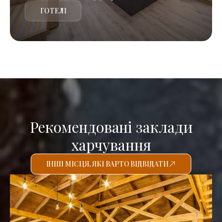
ГОТЕЛІ
Рекомендовані заклади
харчування
ІНШІ МІСЦЯ, ЯКІ ВАРТО ВІДВІДАТИ