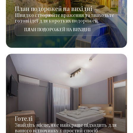
План подорожей на вихідні
Швидко створюйте враження та знаходьте
готові ідеї для коротких подорожей.
ПЛАН ПОДОРОЖЕЙ НА ВИХІДНІ
Готелі
Знайдіть місце, яке найкраще підходить для
вашого відпочинку у простий спосіб