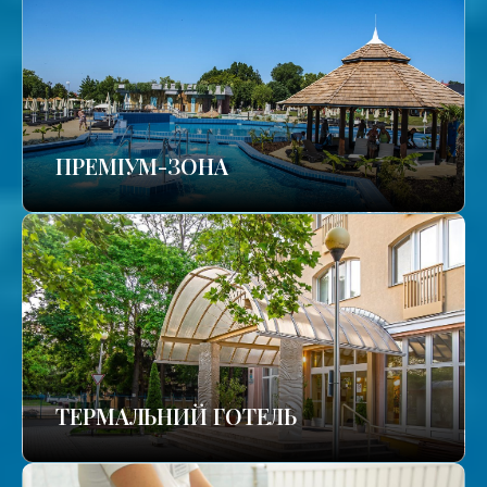
ПРЕМІУМ-ЗОНА
ТЕРМАЛЬНИЙ ГОТЕЛЬ