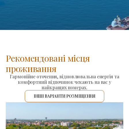
Рекомендовані місця
проживання
Гармонійне оточення, відновлювальна енергія та
комфортний відпочинок чекають на вас у
найкращих номерах.
ІНШІ ВАРІАНТИ РОЗМІЩЕННЯ