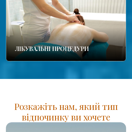
ЛІКУВАЛЬНІ ПРОЦЕДУРИ
Розкажіть нам, який тип
відпочинку ви хочете