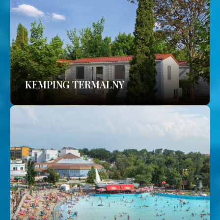
KEMPING TERMALNY