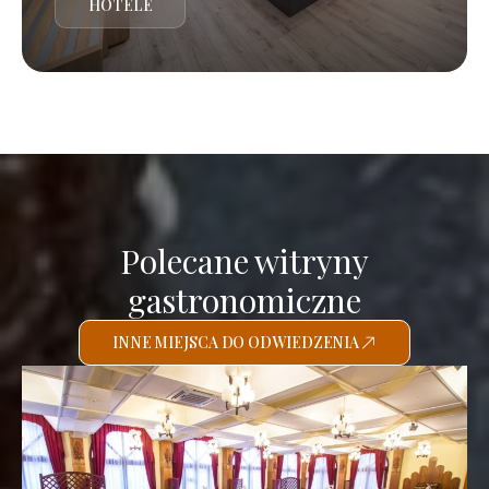
HOTELE
Polecane witryny
gastronomiczne
INNE MIEJSCA DO ODWIEDZENIA