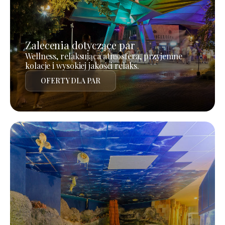
Zalecenia dotyczące par
Wellness, relaksująca atmosfera, przyjemne
kolacje i wysokiej jakości relaks.
OFERTY DLA PAR