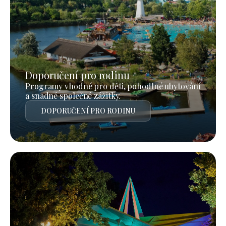
Doporučení pro rodinu
Programy vhodné pro děti, pohodlné ubytování
a snadné společné zážitky.
DOPORUČENÍ PRO RODINU