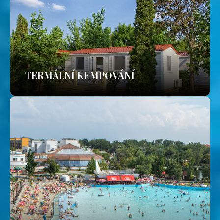
TERMÁLNÍ KEMPOVÁNÍ