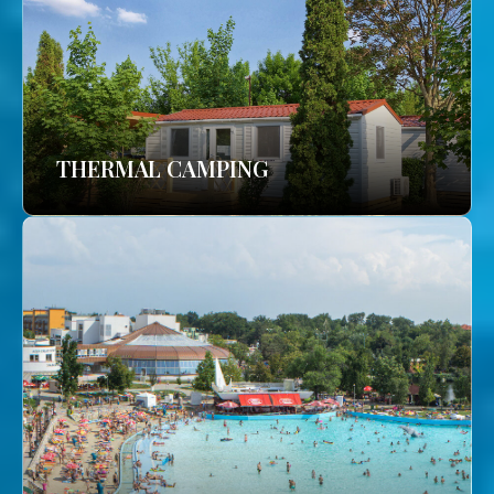
THERMAL CAMPING