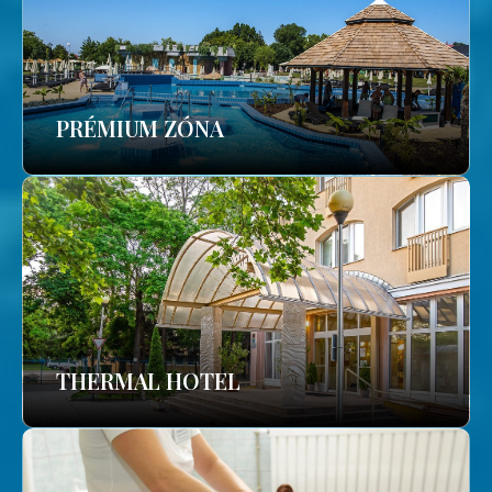
PRÉMIUM ZÓNA
THERMAL HOTEL