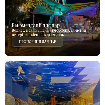
Рекомендації для пар
Велнес, невимушена атмосфера, приємні
вечері та якісний відпочинок.
ПРОПОЗИЦІЇ ДЛЯ ПАР