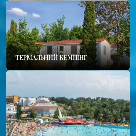
ТЕРМАЛЬНИЙ КЕМПІНГ