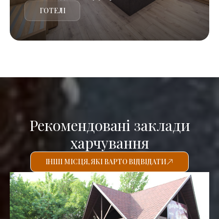
ГОТЕЛІ
Рекомендовані заклади
харчування
ІНШІ МІСЦЯ, ЯКІ ВАРТО ВІДВІДАТИ