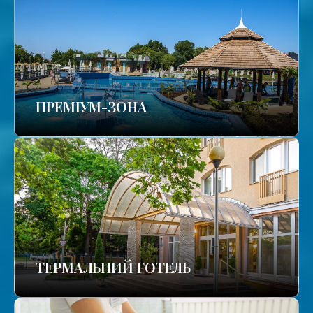
ПРЕМІУМ-ЗОНА
ТЕРМАЛЬНИЙ ГОТЕЛЬ