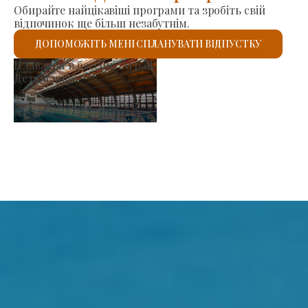
Обирайте найцікавіші програми та зробіть свій
відпочинок ще більш незабутнім.
ДОПОМОЖІТЬ МЕНІ СПЛАНУВАТИ ВІДПУСТКУ
Ринок виробників
Детальніше