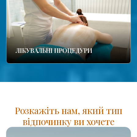
ЛІКУВАЛЬНІ ПРОЦЕДУРИ
Розкажіть нам, який тип
відпочинку ви хочете