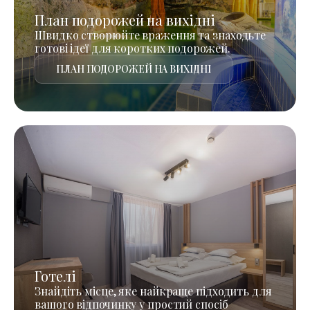
План подорожей на вихідні
Швидко створюйте враження та знаходьте
готові ідеї для коротких подорожей.
ПЛАН ПОДОРОЖЕЙ НА ВИХІДНІ
Готелі
Знайдіть місце, яке найкраще підходить для
вашого відпочинку у простий спосіб