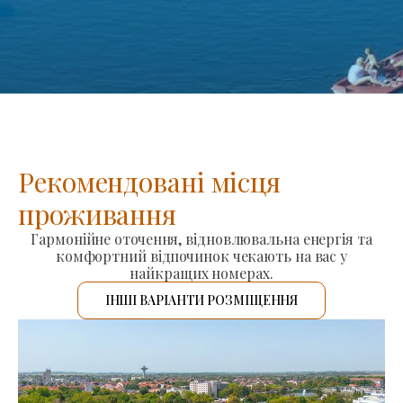
Рекомендовані місця
проживання
Гармонійне оточення, відновлювальна енергія та
комфортний відпочинок чекають на вас у
найкращих номерах.
ІНШІ ВАРІАНТИ РОЗМІЩЕННЯ