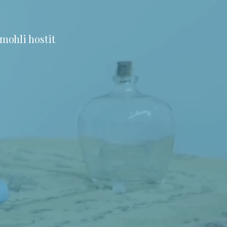
mohli hostit