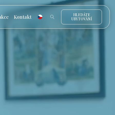
HLEDÁTE
akce
Kontakt
UBYTOVÁNÍ