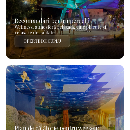
Recomandări pentru perechi
Wellness, atmosferă relaxată, cine plăcute și
relaxare de calitate.
OFERTE DE CUPLU
Plan de călătorie pentru weekend