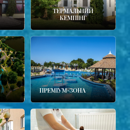
ТЕРМАЛЬНИЙ
КЕМПІНГ
ПРЕМІУМ-ЗОНА