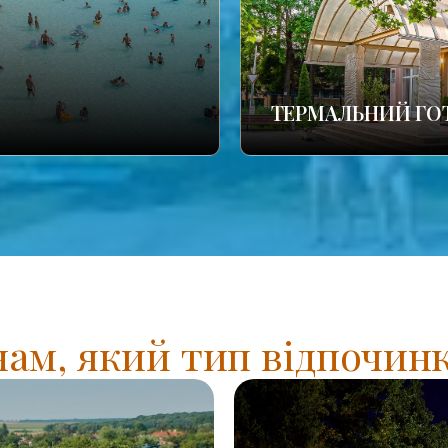
ТЕРМАЛЬНИЙ ГО
нам, який тип відпочинк