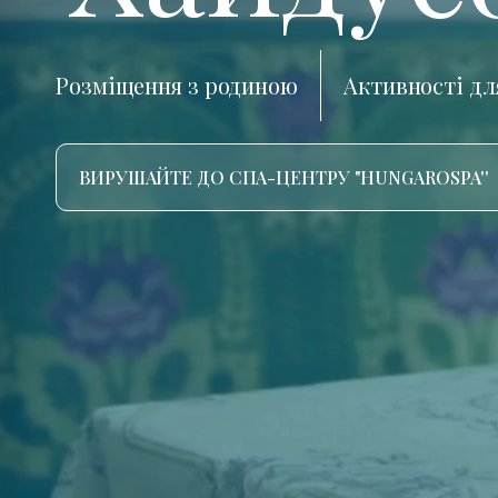
Розміщення з родиною
Активності дл
ВИРУШАЙТЕ ДО СПА-ЦЕНТРУ "HUNGAROSPA''