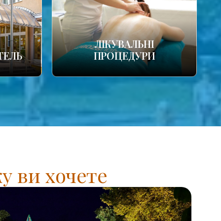
ЛІКУВАЛЬНІ
ТЕЛЬ
ПРОЦЕДУРИ
у ви хочете