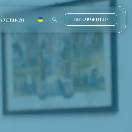
Контакти
ШУКАЮ ЖИТЛО