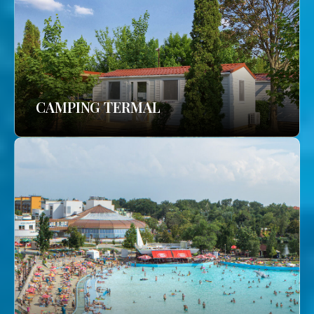
CAMPING TERMAL