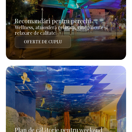
Recomandări pentru perechi
Wellness, atmosferă relaxată, cine plăcute și
relaxare de calitate.
OFERTE DE CUPLU
Plan de călătorie pentru weekend