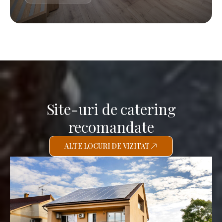
Site-uri de catering
recomandate
ALTE LOCURI DE VIZITAT