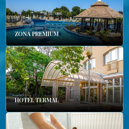
ZONA PREMIUM
HOTEL TERMAL