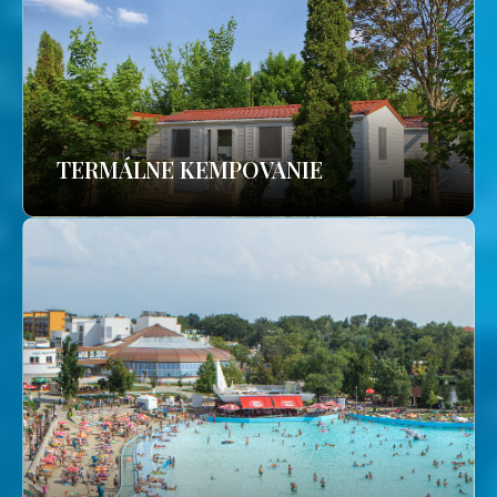
TERMÁLNE KEMPOVANIE