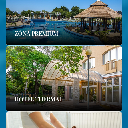
ZÓNA PREMIUM
HOTEL THERMAL