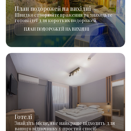
План подорожей на вихідні
Швидко створюйте враження та знаходьте
готові ідеї для коротких подорожей.
ПЛАН ПОДОРОЖЕЙ НА ВИХІДНІ
Готелі
Знайдіть місце, яке найкраще підходить для
вашого відпочинку у простий спосіб