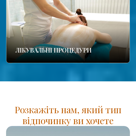
ЛІКУВАЛЬНІ ПРОЦЕДУРИ
Розкажіть нам, який тип
відпочинку ви хочете