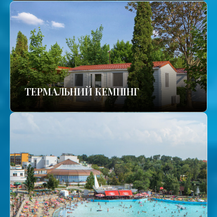
ТЕРМАЛЬНИЙ КЕМПІНГ