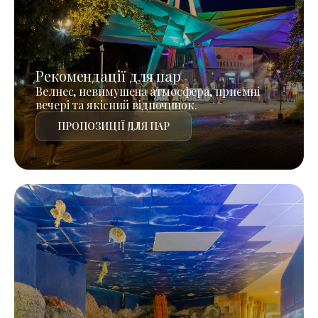
Рекомендації для пар
Велнес, невимушена атмосфера, приємні
вечері та якісний відпочинок.
ПРОПОЗИЦІЇ ДЛЯ ПАР