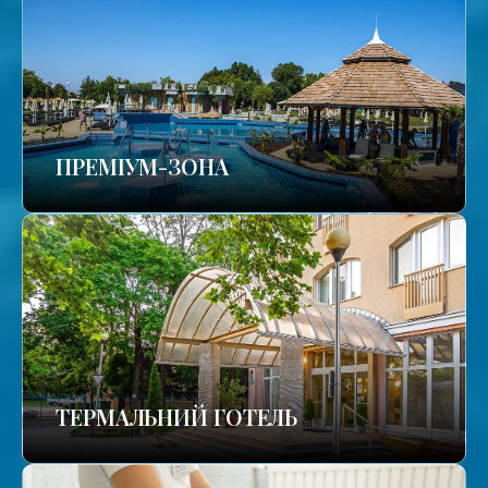
ПРЕМІУМ-ЗОНА
ТЕРМАЛЬНИЙ ГОТЕЛЬ