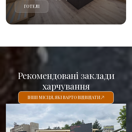
ГОТЕЛІ
Рекомендовані заклади
харчування
ІНШІ МІСЦЯ, ЯКІ ВАРТО ВІДВІДАТИ