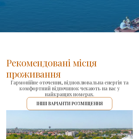
Рекомендовані місця
проживання
Гармонійне оточення, відновлювальна енергія та
комфортний відпочинок чекають на вас у
найкращих номерах.
ІНШІ ВАРІАНТИ РОЗМІЩЕННЯ