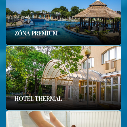
ZÓNA PREMIUM
HOTEL THERMAL