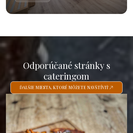
Odporúčané stránky s
cateringom
ĎALŠIE MIESTA, KTORÉ MÔŽETE NAVŠTÍVIŤ