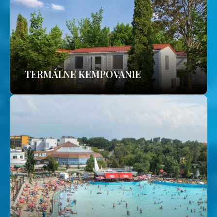
TERMÁLNE KEMPOVANIE