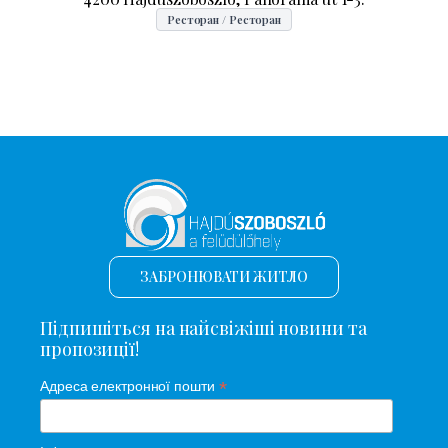
Ресторан / Ресторан
ЗАБРОНЮВАТИ ЖИТЛО
Підпишіться на найсвіжіші новини та
пропозиції!
*
Адреса електронної пошти