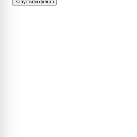
Запустити фільтр