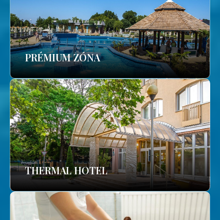
PRÉMIUM ZÓNA
THERMAL HOTEL