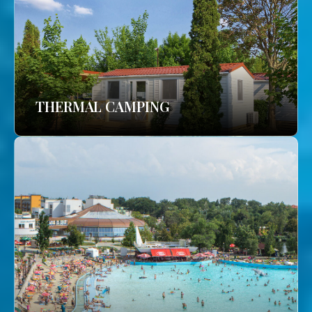
THERMAL CAMPING