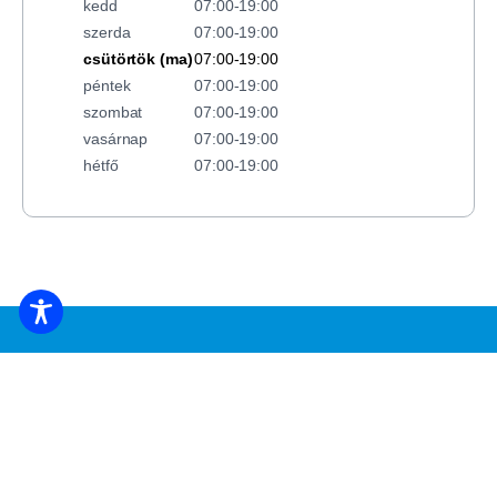
kedd
07:00-19:00
szerda
07:00-19:00
csütörtök (ma)
07:00-19:00
péntek
07:00-19:00
szombat
07:00-19:00
vasárnap
07:00-19:00
hétfő
07:00-19:00
FOGLALJ SZÁLLÁST