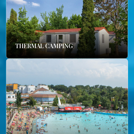
THERMAL CAMPING