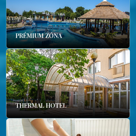
PRÉMIUM ZÓNA
THERMAL HOTEL