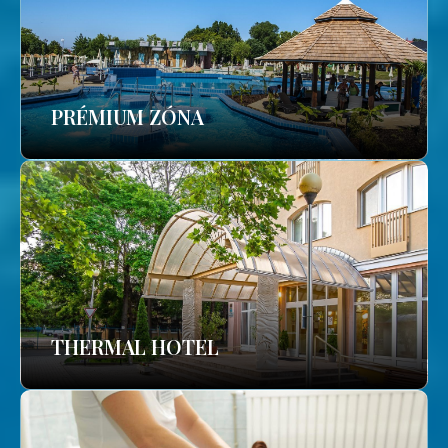
PRÉMIUM ZÓNA
THERMAL HOTEL