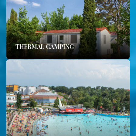
THERMAL CAMPING