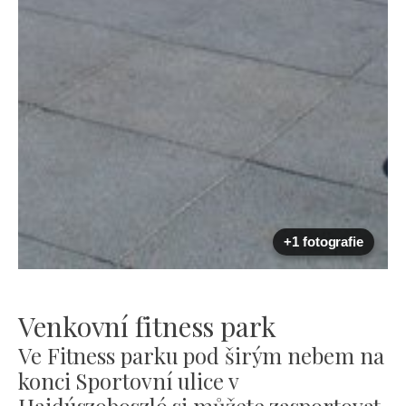
+1 fotografie
Venkovní fitness park
Ve Fitness parku pod širým nebem na
konci Sportovní ulice v