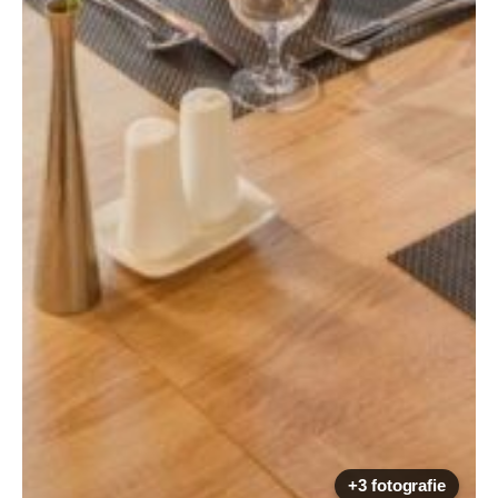
+3 fotografie