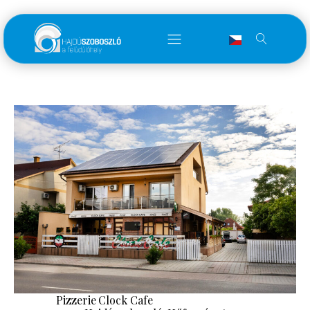
Pizzerie Clock Cafe