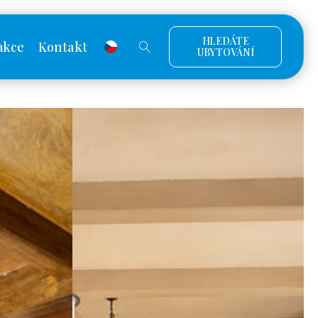
HLEDÁTE
akce
Kontakt
UBYTOVÁNÍ