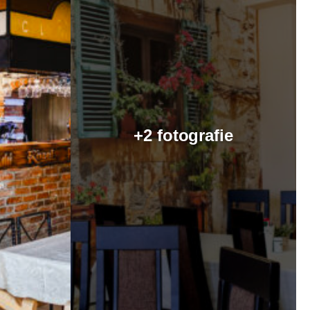
+2 fotografie