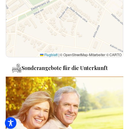
Flugblatt
|
© OpenStreetMap-Mitarbeiter © CARTO
Sonderangebote für die Unterkunft