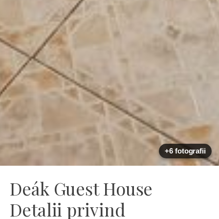
+6 fotografii
Deák Guest House
Detalii privind