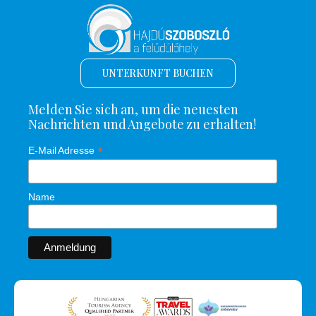
UNTERKUNFT BUCHEN
Melden Sie sich an, um die neuesten
Nachrichten und Angebote zu erhalten!
*
E-Mail Adresse
Name