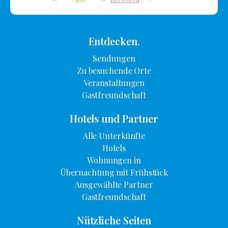
Entdecken.
Sendungen
Zu besuchende Orte
Veranstaltungen
Gastfreundschaft
Hotels und Partner
Alle Unterkünfte
Hotels
Wohnungen in
Übernachtung mit Frühstück
Ausgewählte Partner
Gastfreundschaft
Nützliche Seiten